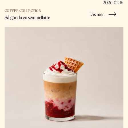
2026-02-16
COFFEE COLLECTION
Läs mer
Så gör du en semmellatte