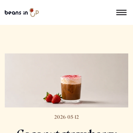
2026-05-12