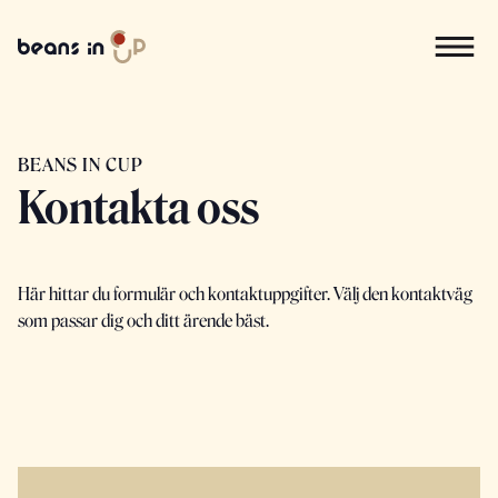
BEANS IN CUP
Kontakta oss
Här hittar du formulär och kontaktuppgifter. Välj den kontaktväg
som passar dig och ditt ärende bäst.