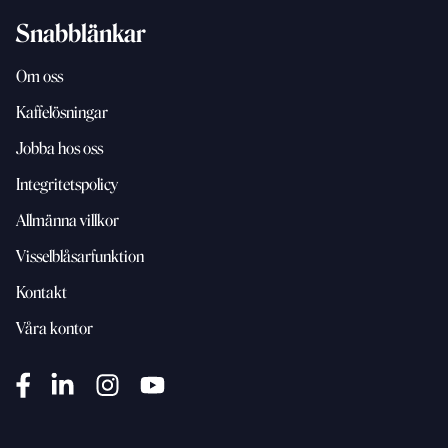
Snabblänkar
Om oss
Kaffelösningar
Jobba hos oss
Integritetspolicy
Allmänna villkor
Visselblåsarfunktion
Kontakt
Våra kontor