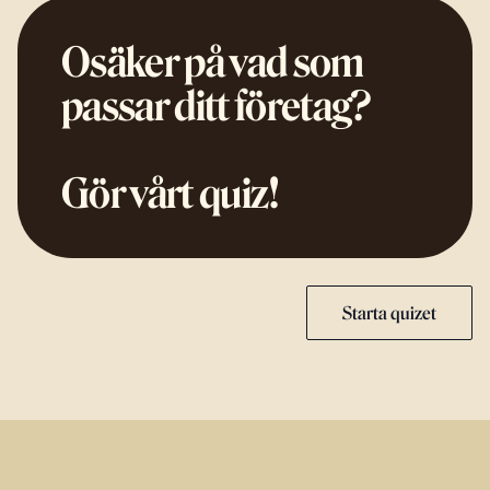
Osäker på vad som
passar ditt företag?
Gör vårt quiz!
Starta quizet