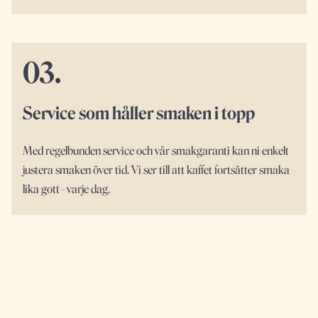
03.
Service som håller smaken i topp
Med regelbunden service och vår smakgaranti kan ni enkelt
justera smaken över tid. Vi ser till att kaffet fortsätter smaka
lika gott - varje dag.