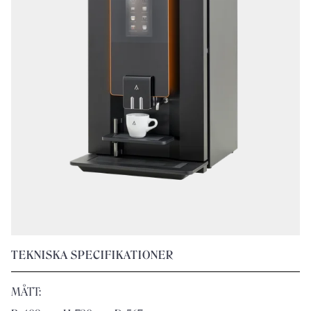
TEKNISKA SPECIFIKATIONER
MÅTT: