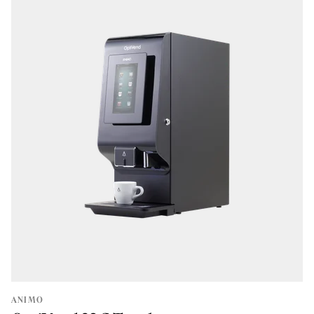
ANIMO