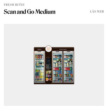
FRESH BITES
Scan and Go Medium
LÄS MER