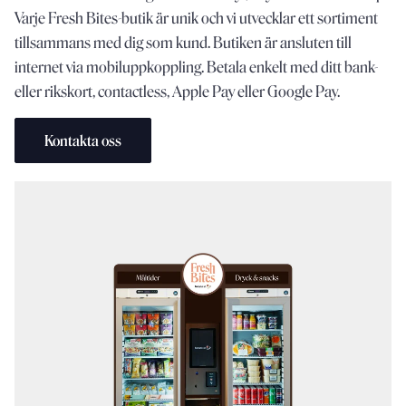
Varje Fresh Bites-butik är unik och vi utvecklar ett sortiment
tillsammans med dig som kund. Butiken är ansluten till
internet via mobiluppkoppling. Betala enkelt med ditt bank-
eller rikskort, contactless, Apple Pay eller Google Pay.
Kontakta oss