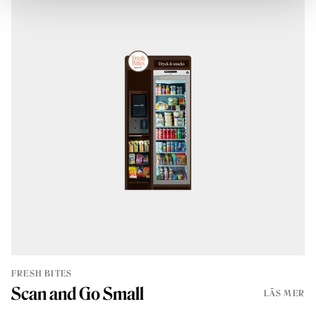
FRESH BITES
Scan and Go Small
LÄS MER