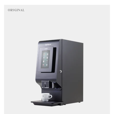
ORIGINAL