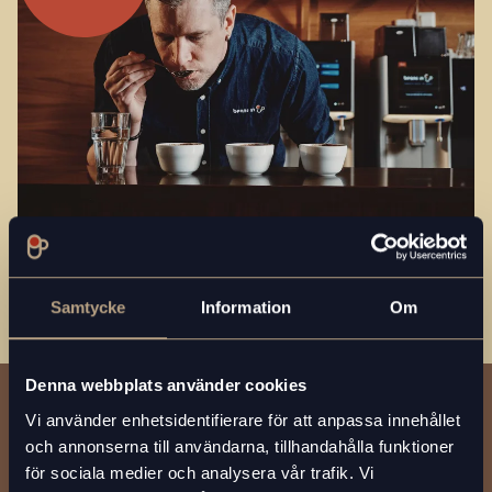
Samtycke
Information
Om
Denna webbplats använder cookies
Vi använder enhetsidentifierare för att anpassa innehållet
och annonserna till användarna, tillhandahålla funktioner
för sociala medier och analysera vår trafik. Vi