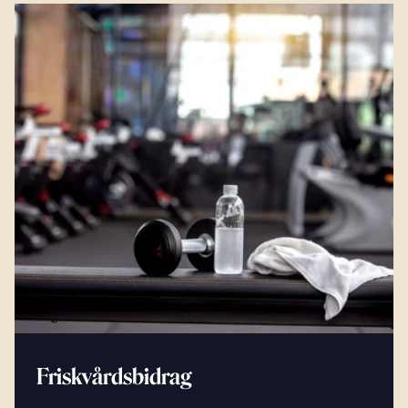
Friskvårdsbidrag