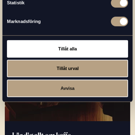
Statistik
Marknadsföring
Tillåt alla
Tillåt urval
Avvisa