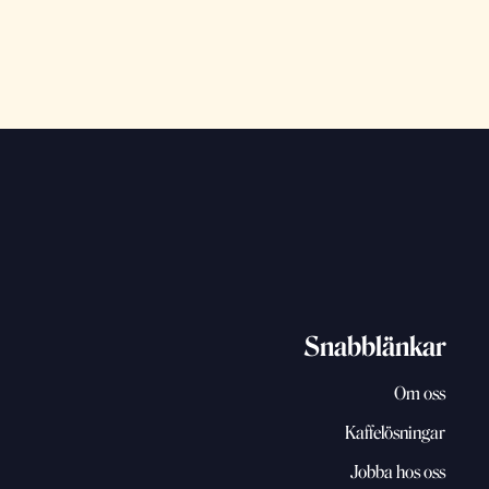
Snabblänkar
Om oss
Kaffelösningar
Jobba hos oss