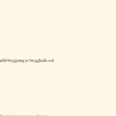
 snabb bryggning av bryggkaffe och