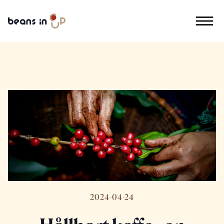
2024-04-24