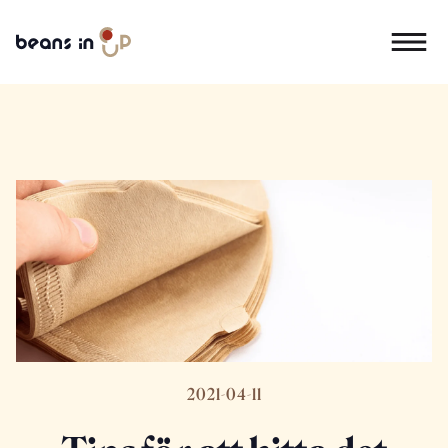
2021-04-11