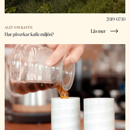
2019-07-10
ALLT OM KAFFE
Läs mer
Hur påverkar kaffe miljön?