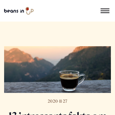
2020-11-27