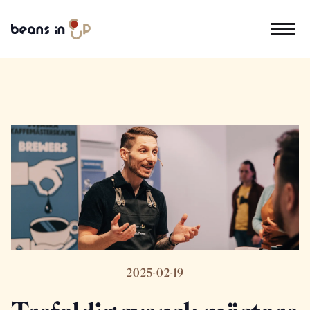
2025-02-19