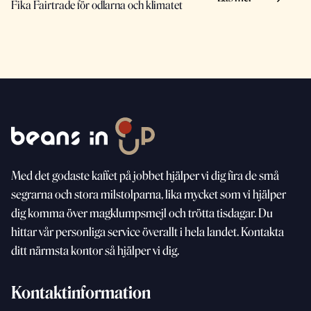
Fika Fairtrade för odlarna och klimatet
Med
det godaste kaffet på jobbet hjälper vi dig fira de små
segrarna och stora milstolparna, lika mycket som vi
hjälper
dig komma över magklumpsmejl och trötta
tisdagar. Du
hittar vår personliga service överallt i hela landet. Kontakta
ditt närmsta kontor så hjälper vi dig.
Kontaktinformation