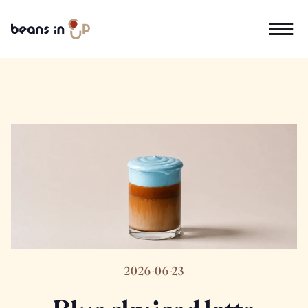
2026-06-23