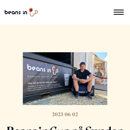
2023-06-02