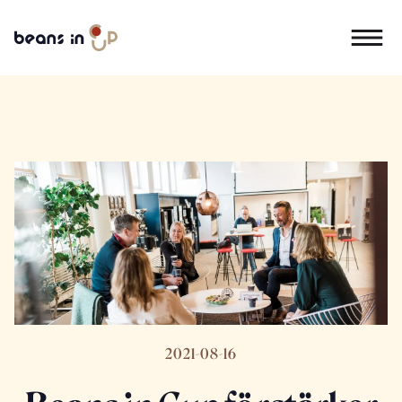
2021-08-16