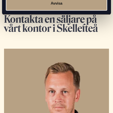
Avvisa
Kontakta en säljare på
vårt kontor i Skellefteå