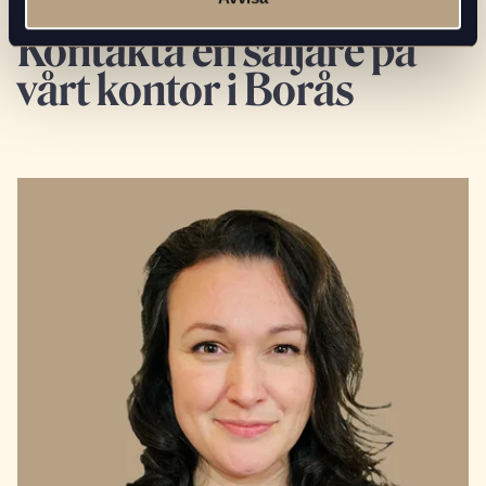
Kontakta en säljare på
vårt kontor i Borås